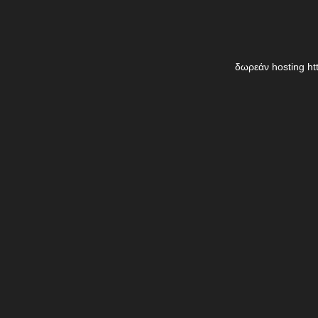
δωρεάν hosting
ht